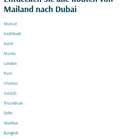
Mailand nach Dubai
Muscat
Kozhikode
Kochi
Manila
London
Paris
Chennai
Salalah
Trivandrum
Delhi
Mumbai
Bangkok