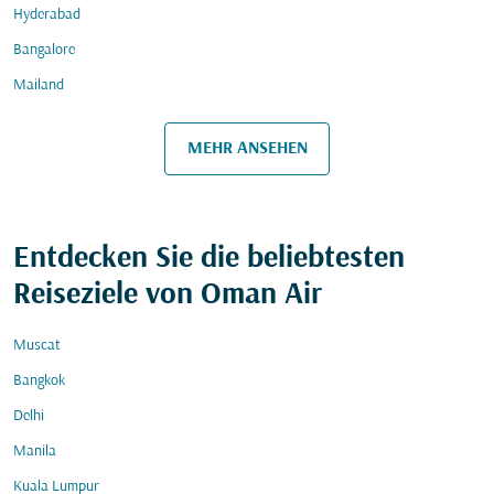
Hyderabad
Bangalore
Mailand
MEHR ANSEHEN
Entdecken Sie die beliebtesten
Reiseziele von Oman Air
Muscat
Bangkok
Delhi
Manila
Kuala Lumpur