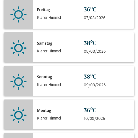
36°C
Freitag
Klarer Himmel
07/08/2026
38°C
Samstag
Klarer Himmel
08/08/2026
38°C
Sonntag
Klarer Himmel
09/08/2026
36°C
Montag
Klarer Himmel
10/08/2026