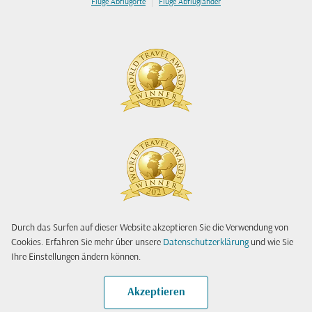
|
Flüge Abflugorte
Flüge Abflugländer
Durch das Surfen auf dieser Website akzeptieren Sie die Verwendung von
Cookies. Erfahren Sie mehr über unsere
Datenschutzerklärung
und wie Sie
Ihre Einstellungen ändern können.
Akzeptieren