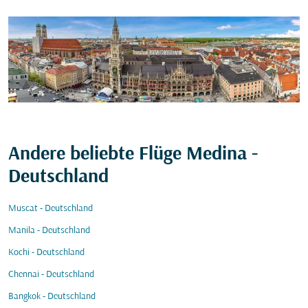
Andere beliebte Flüge Medina -
Deutschland
Muscat - Deutschland
Manila - Deutschland
Kochi - Deutschland
Chennai - Deutschland
Bangkok - Deutschland