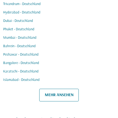
Trivandrum - Deutschland
Hyderabad - Deutschland
Dubai - Deutschland
Phuket - Deutschland
Mumbai - Deutschland
Bahrein - Deutschland
Peshawar - Deutschland
Bangalore - Deutschland
Karatschi - Deutschland
Islamabad - Deutschland
MEHR ANSEHEN