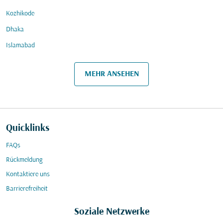
Kozhikode
Dhaka
Islamabad
MEHR ANSEHEN
Quicklinks
FAQs
Rückmeldung
Kontaktiere uns
Barrierefreiheit
Soziale Netzwerke