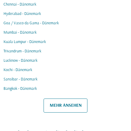
Chennai - Dänemark
Hyderabad - Dänemark
Goa / Vasco da Gama - Dänemark
Mumbai - Dänemark
Kuala Lumpur - Dänemark
Trivandrum - Dänemark
Lucknow - Dänemark
Kochi - Dänemark
Sansibar - Dänemark
Bangkok - Dänemark
MEHR ANSEHEN