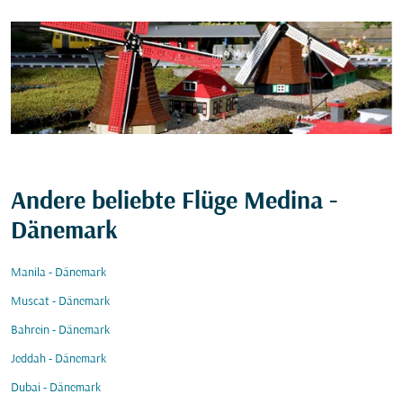
Andere beliebte Flüge Medina -
Dänemark
Manila - Dänemark
Muscat - Dänemark
Bahrein - Dänemark
Jeddah - Dänemark
Dubai - Dänemark