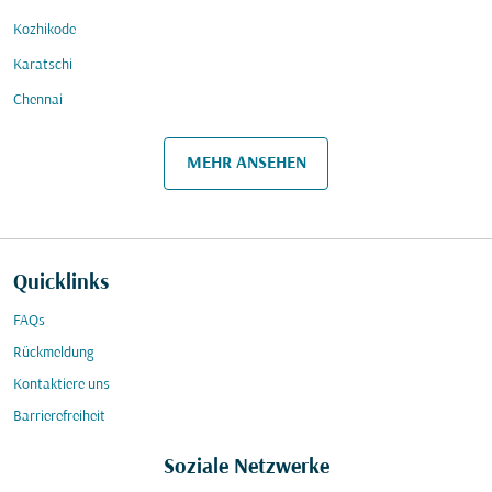
Kozhikode
Karatschi
Chennai
MEHR ANSEHEN
Quicklinks
FAQs
Rückmeldung
Kontaktiere uns
Barrierefreiheit
Soziale Netzwerke