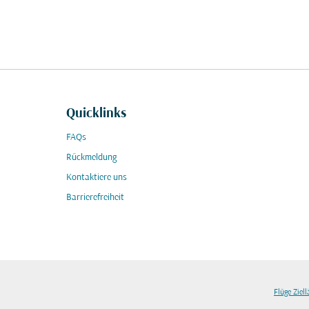
Quicklinks
FAQs
Rückmeldung
Kontaktiere uns
Barrierefreiheit
Flüge Ziel