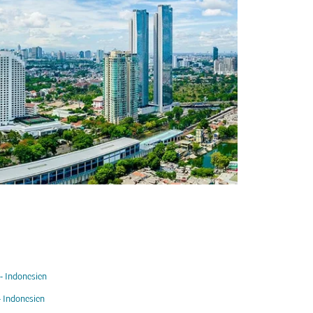
- Indonesien
- Indonesien