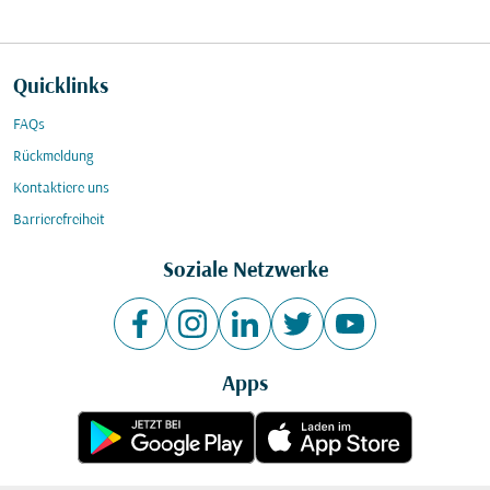
Quicklinks
FAQs
Rückmeldung
Kontaktiere uns
Barrierefreiheit
Soziale Netzwerke
Apps