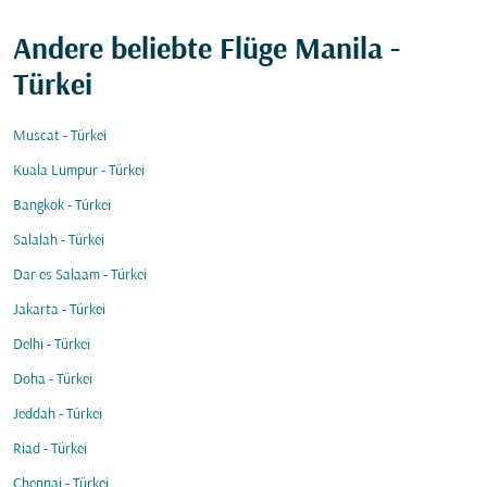
Andere beliebte Flüge Manila -
Türkei
Muscat - Türkei
Kuala Lumpur - Türkei
Bangkok - Türkei
Salalah - Türkei
Dar es Salaam - Türkei
Jakarta - Türkei
Delhi - Türkei
Doha - Türkei
Jeddah - Türkei
Riad - Türkei
Chennai - Türkei