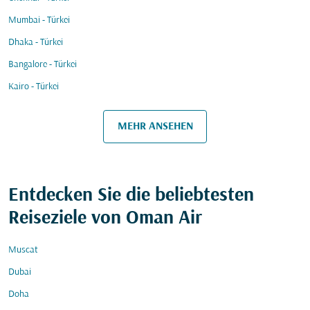
Mumbai - Türkei
Dhaka - Türkei
Bangalore - Türkei
Kairo - Türkei
MEHR ANSEHEN
Entdecken Sie die beliebtesten
Reiseziele von Oman Air
Muscat
Dubai
Doha