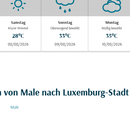
Samstag
Sonntag
Montag
Klarer Himmel
Überwiegend bewölkt
Mäßig bewölkt
28°C
33°C
35°C
08/08/2026
09/08/2026
10/08/2026
en von Male nach Luxemburg-Stadt
Male