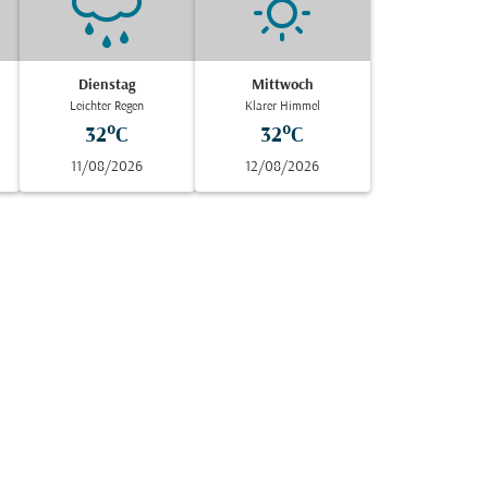
Dienstag
Mittwoch
Leichter Regen
Klarer Himmel
32°C
32°C
11/08/2026
12/08/2026