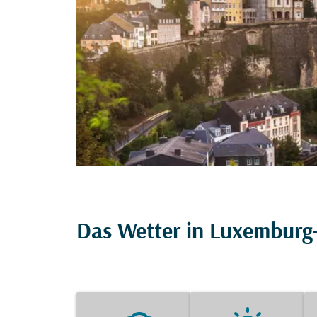
Das Wetter in Luxemburg