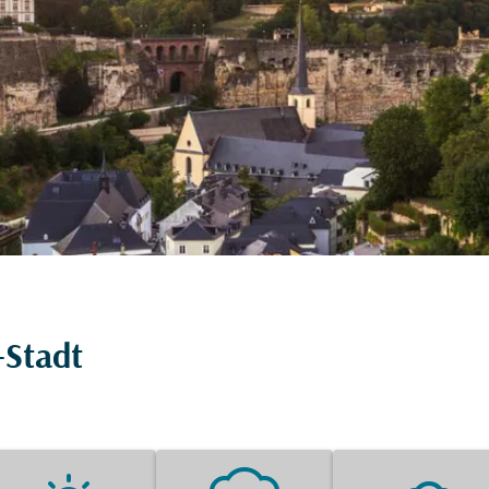
-Stadt