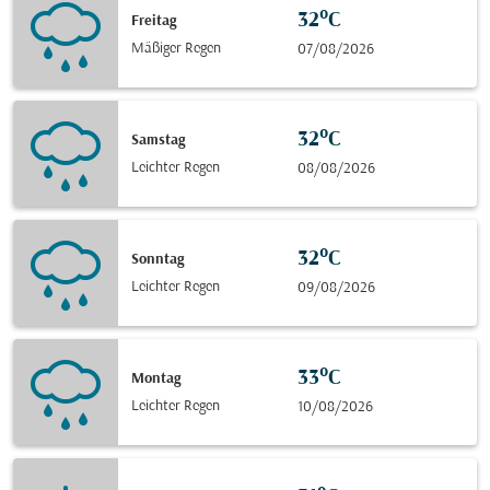
32°C
Freitag
Mäßiger Regen
07/08/2026
32°C
Samstag
Leichter Regen
08/08/2026
32°C
Sonntag
Leichter Regen
09/08/2026
33°C
Montag
Leichter Regen
10/08/2026