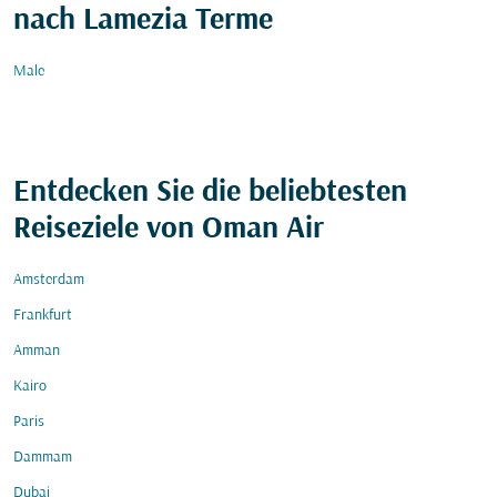
nach Lamezia Terme
Male
Entdecken Sie die beliebtesten
Reiseziele von Oman Air
Amsterdam
Frankfurt
Amman
Kairo
Paris
Dammam
Dubai