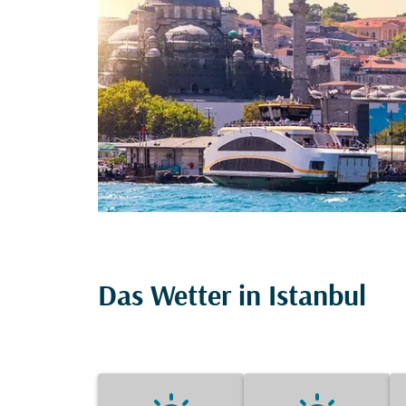
Das Wetter in Istanbul