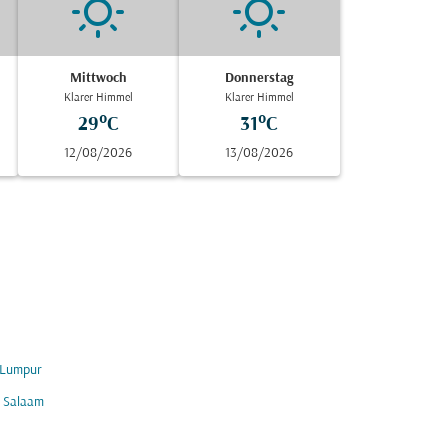
Mittwoch
Donnerstag
Klarer Himmel
Klarer Himmel
29°C
31°C
12/08/2026
13/08/2026
 Lumpur
s Salaam