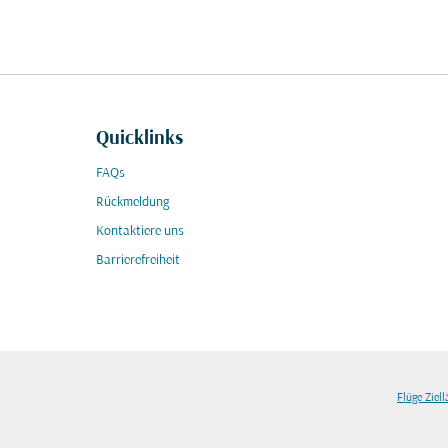
Quicklinks
FAQs
Rückmeldung
Kontaktiere uns
Barrierefreiheit
Flüge Ziel