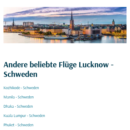
Andere beliebte Flüge Lucknow -
Schweden
Kozhikode - Schweden
Manila - Schweden
Dhaka - Schweden
Kuala Lumpur - Schweden
Phuket - Schweden