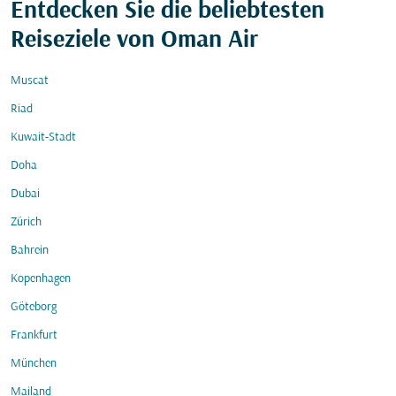
Entdecken Sie die beliebtesten
Reiseziele von Oman Air
Muscat
Riad
Kuwait-Stadt
Doha
Dubai
Zürich
Bahrein
Kopenhagen
Göteborg
Frankfurt
München
Mailand