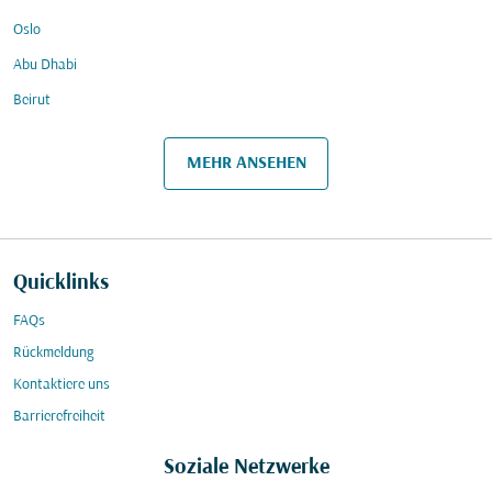
Oslo
Abu Dhabi
Beirut
MEHR ANSEHEN
Quicklinks
FAQs
Rückmeldung
Kontaktiere uns
Barrierefreiheit
Soziale Netzwerke