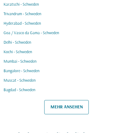
Karatschi - Schweden
Trivandrum - Schweden
Hyderabad - Schweden
Goa / Vasco da Gama - Schweden
Delhi - Schweden
Kochi - Schweden
Mumbai - Schweden
Bangalore - Schweden
Muscat - Schweden
Bagdad - Schweden
MEHR ANSEHEN