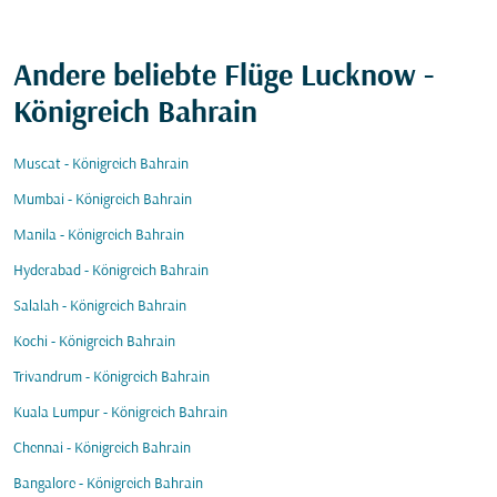
Andere beliebte Flüge Lucknow -
Königreich Bahrain
Muscat - Königreich Bahrain
Mumbai - Königreich Bahrain
Manila - Königreich Bahrain
Hyderabad - Königreich Bahrain
Salalah - Königreich Bahrain
Kochi - Königreich Bahrain
Trivandrum - Königreich Bahrain
Kuala Lumpur - Königreich Bahrain
Chennai - Königreich Bahrain
Bangalore - Königreich Bahrain