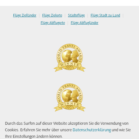
|
|
|
|
Flüge Zielländer
Flüge Zielorte
Städteflüge
Flüge Stadt zu Land
|
Flüge Abflugorte
Flüge Abflugländer
Durch das Surfen auf dieser Website akzeptieren Sie die Verwendung von
Cookies. Erfahren Sie mehr über unsere
Datenschutzerklärung
und wie Sie
Ihre Einstellungen ändern können.