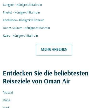
Bangkok - Königreich Bahrain
Phuket - Königreich Bahrain
Kozhikode - Königreich Bahrain
Dar es Salaam - Königreich Bahrain
Kairo - Königreich Bahrain
MEHR ANSEHEN
Entdecken Sie die beliebtesten
Reiseziele von Oman Air
Muscat
Doha