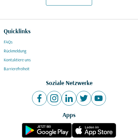
Quicklinks
FAQs
Rückmeldung
Kontaktiere uns
Barrierefreiheit
Soziale Netzwerke
Apps