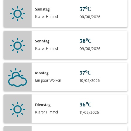
37°C
Samstag
Klarer Himmel
08/08/2026
38°C
Sonntag
Klarer Himmel
09/08/2026
37°C
Montag
Ein paar Wolken
10/08/2026
36°C
Dienstag
Klarer Himmel
11/08/2026