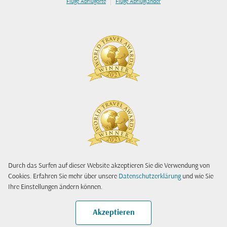
|
Flüge Abflugorte
Flüge Abflugländer
Durch das Surfen auf dieser Website akzeptieren Sie die Verwendung von
Cookies. Erfahren Sie mehr über unsere
Datenschutzerklärung
und wie Sie
Ihre Einstellungen ändern können.
Akzeptieren