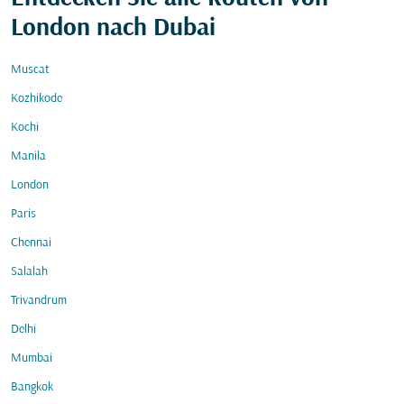
London nach Dubai
Muscat
Kozhikode
Kochi
Manila
London
Paris
Chennai
Salalah
Trivandrum
Delhi
Mumbai
Bangkok