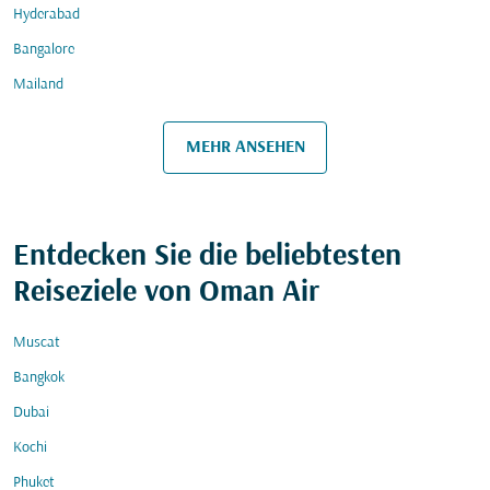
Hyderabad
Bangalore
Mailand
MEHR ANSEHEN
Entdecken Sie die beliebtesten
Reiseziele von Oman Air
Muscat
Bangkok
Dubai
Kochi
Phuket