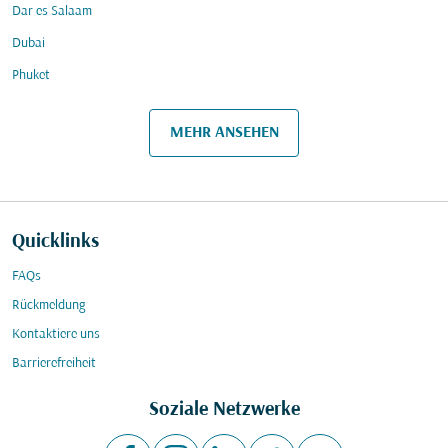
Dar es Salaam
Dubai
Phuket
MEHR ANSEHEN
Quicklinks
FAQs
Rückmeldung
Kontaktiere uns
Barrierefreiheit
Soziale Netzwerke