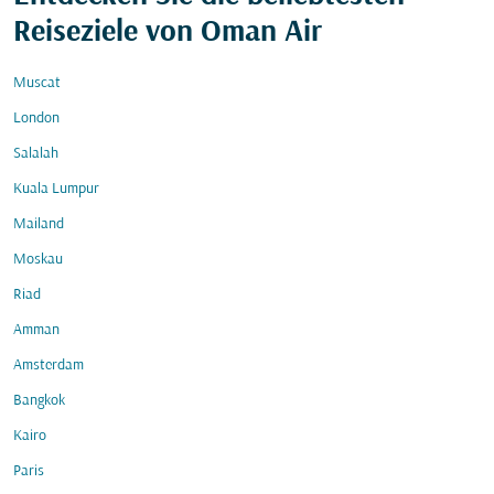
Reiseziele von Oman Air
Muscat
London
Salalah
Kuala Lumpur
Mailand
Moskau
Riad
Amman
Amsterdam
Bangkok
Kairo
Paris