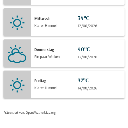
34°C
Mittwoch
Klarer Himmel
12/08/2026
40°C
Donnerstag
Ein paar Wolken
13/08/2026
37°C
Freitag
Klarer Himmel
14/08/2026
Präsentiert von
: OpenWeatherMap.org