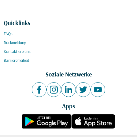
Quicklinks
FAQs
Rückmeldung
Kontaktiere uns
Barrierefreiheit
Soziale Netzwerke
Apps