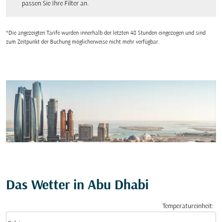
passen Sie Ihre Filter an.
*Die angezeigten Tarife wurden innerhalb der letzten 48 Stunden eingezogen und sind
zum Zeitpunkt der Buchung möglicherweise nicht mehr verfügbar.
Das Wetter in Abu Dhabi
Temperatureinheit
:
Weather unit option Celsius Selected