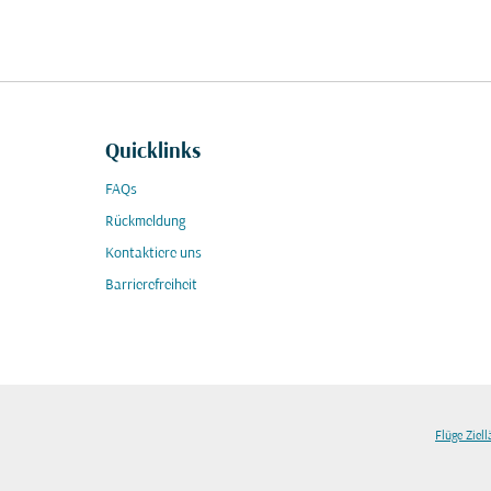
Quicklinks
FAQs
Rückmeldung
Kontaktiere uns
Barrierefreiheit
Flüge Ziel