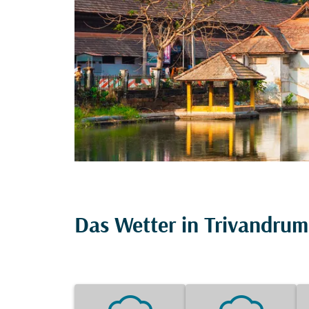
Das Wetter in Trivandrum