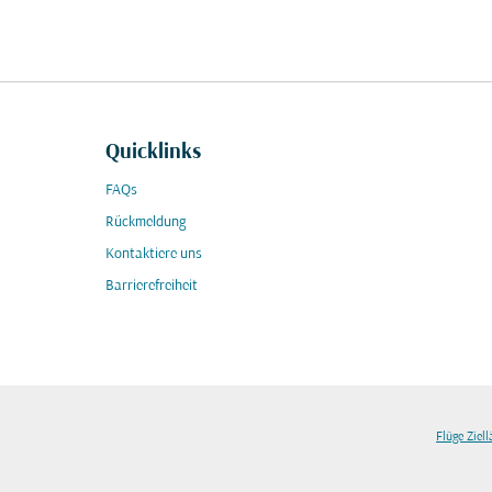
Quicklinks
FAQs
Rückmeldung
Kontaktiere uns
Barrierefreiheit
Flüge Ziel