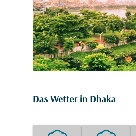
Das Wetter in Dhaka