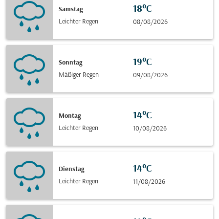
18°C
Samstag
Leichter Regen
08/08/2026
19°C
Sonntag
Mäßiger Regen
09/08/2026
14°C
Montag
Leichter Regen
10/08/2026
14°C
Dienstag
Leichter Regen
11/08/2026