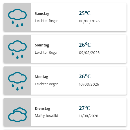
25°C
Samstag
Leichter Regen
08/08/2026
26°C
Sonntag
Leichter Regen
09/08/2026
26°C
Montag
Leichter Regen
10/08/2026
27°C
Dienstag
Mäßig bewölkt
11/08/2026