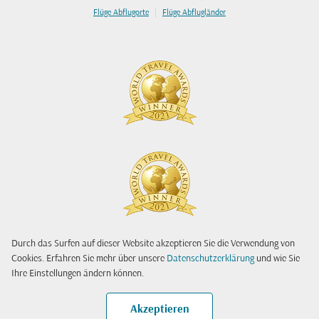
|
Flüge Abflugorte
Flüge Abflugländer
Durch das Surfen auf dieser Website akzeptieren Sie die Verwendung von
Cookies. Erfahren Sie mehr über unsere
Datenschutzerklärung
und wie Sie
Ihre Einstellungen ändern können.
Akzeptieren