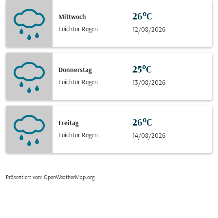
26°C
Mittwoch
Leichter Regen
12/08/2026
25°C
Donnerstag
Leichter Regen
13/08/2026
26°C
Freitag
Leichter Regen
14/08/2026
Präsentiert von
: OpenWeatherMap.org