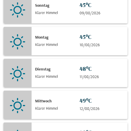
45°C
Sonntag
Klarer Himmel
09/08/2026
45°C
Montag
Klarer Himmel
10/08/2026
48°C
Dienstag
Klarer Himmel
11/08/2026
49°C
Mittwoch
Klarer Himmel
12/08/2026