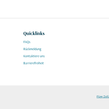
Quicklinks
FAQs
Rückmeldung
Kontaktiere uns
Barrierefreiheit
Flüge Ziel