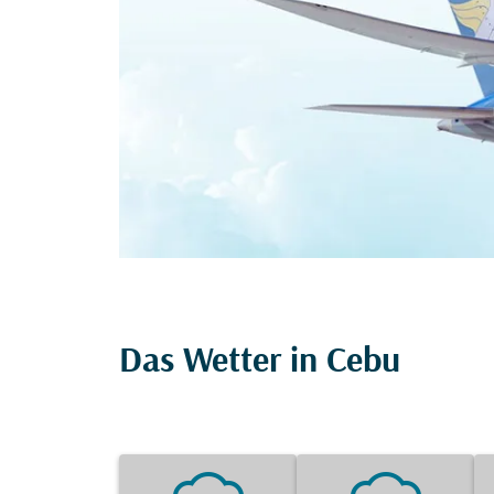
Das Wetter in Cebu