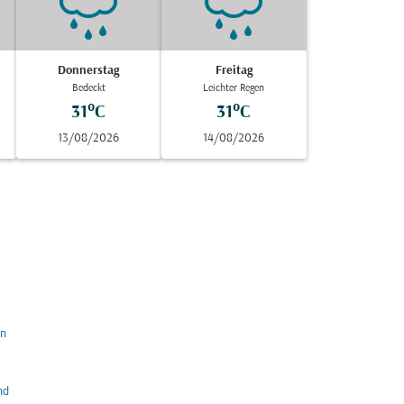
Donnerstag
Freitag
Bedeckt
Leichter Regen
31°C
31°C
13/08/2026
14/08/2026
in
nd