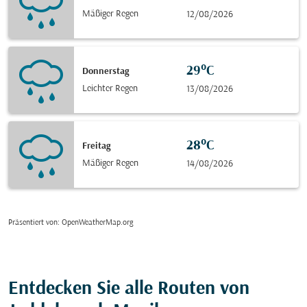
Mäßiger Regen
12/08/2026
29°C
Donnerstag
Leichter Regen
13/08/2026
28°C
Freitag
Mäßiger Regen
14/08/2026
Präsentiert von
: OpenWeatherMap.org
Entdecken Sie alle Routen von