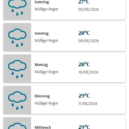
27°C
Samstag
Mäßiger Regen
08/08/2026
28°C
Sonntag
Mäßiger Regen
09/08/2026
28°C
Montag
Mäßiger Regen
10/08/2026
29°C
Dienstag
Mäßiger Regen
11/08/2026
29°C
Mittwoch