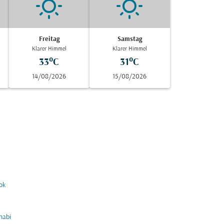
Freitag
Samstag
Klarer Himmel
Klarer Himmel
33°C
31°C
14/08/2026
15/08/2026
ok
habi