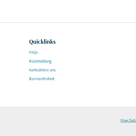
Quicklinks
FAQs
Rückmeldung
Kontaktiere uns
Barrierefreiheit
Flüge Ziel