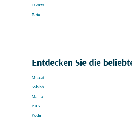
Jakarta
Tokio
Entdecken Sie die beliebt
Muscat
Salalah
Manila
Paris
Kochi