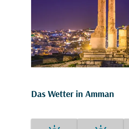
Das Wetter in Amman