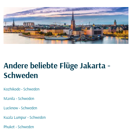
Andere beliebte Flüge Jakarta -
Schweden
Kozhikode - Schweden
Manila - Schweden
Lucknow - Schweden
Kuala Lumpur - Schweden
Phuket - Schweden