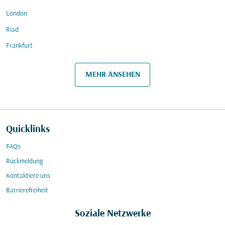
London
Riad
Frankfurt
MEHR ANSEHEN
Quicklinks
FAQs
Rückmeldung
Kontaktiere uns
Barrierefreiheit
Soziale Netzwerke