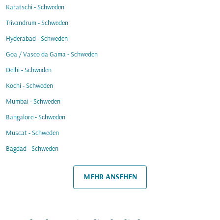
Karatschi - Schweden
Trivandrum - Schweden
Hyderabad - Schweden
Goa / Vasco da Gama - Schweden
Delhi - Schweden
Kochi - Schweden
Mumbai - Schweden
Bangalore - Schweden
Muscat - Schweden
Bagdad - Schweden
MEHR ANSEHEN