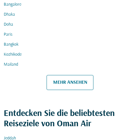
Bangalore
Dhaka
Doha
Paris
Bangkok
Kozhikode
Mailand
MEHR ANSEHEN
Entdecken Sie die beliebtesten
Reiseziele von Oman Air
Jeddah