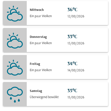
36°C
Mittwoch
Ein paar Wolken
12/08/2026
33°C
Donnerstag
Ein paar Wolken
13/08/2026
34°C
Freitag
Ein paar Wolken
14/08/2026
35°C
Samstag
Überwiegend bewölkt
15/08/2026