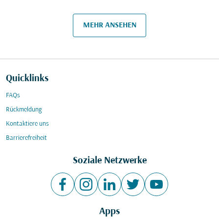
MEHR ANSEHEN
Quicklinks
FAQs
Rückmeldung
Kontaktiere uns
Barrierefreiheit
Soziale Netzwerke
Apps