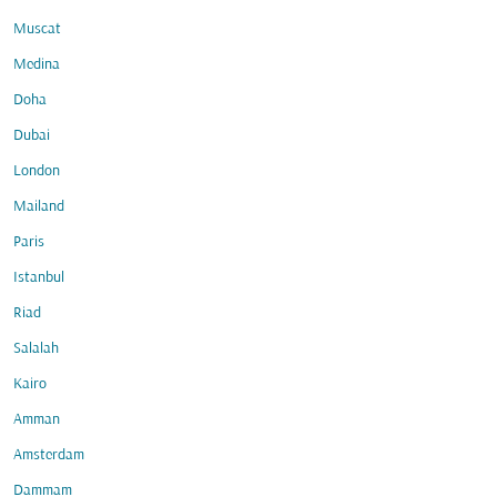
Muscat
Medina
Doha
Dubai
London
Mailand
Paris
Istanbul
Riad
Salalah
Kairo
Amman
Amsterdam
Dammam