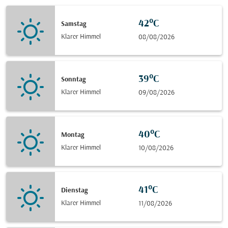
42°C
Samstag
Klarer Himmel
08/08/2026
39°C
Sonntag
Klarer Himmel
09/08/2026
40°C
Montag
Klarer Himmel
10/08/2026
41°C
Dienstag
Klarer Himmel
11/08/2026