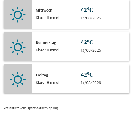
42°C
Mittwoch
Klarer Himmel
12/08/2026
42°C
Donnerstag
Klarer Himmel
13/08/2026
42°C
Freitag
Klarer Himmel
14/08/2026
Präsentiert von
: OpenWeatherMap.org