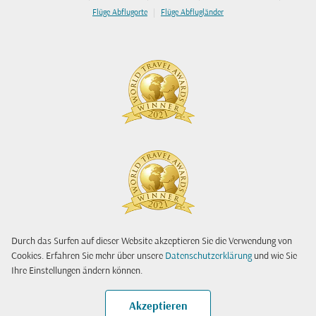
|
Flüge Abflugorte
Flüge Abflugländer
Durch das Surfen auf dieser Website akzeptieren Sie die Verwendung von
Cookies. Erfahren Sie mehr über unsere
Datenschutzerklärung
und wie Sie
Ihre Einstellungen ändern können.
Akzeptieren