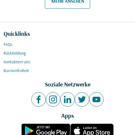
MEHR ANSEHEN
Quicklinks
FAQs
Rückmeldung
Kontaktiere uns
Barrierefreiheit
Soziale Netzwerke
Apps