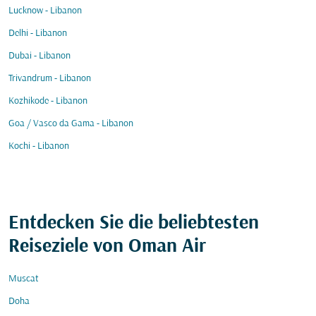
Lucknow - Libanon
Delhi - Libanon
Dubai - Libanon
Trivandrum - Libanon
Kozhikode - Libanon
Goa / Vasco da Gama - Libanon
Kochi - Libanon
Entdecken Sie die beliebtesten
Reiseziele von Oman Air
Muscat
Doha