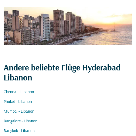
Andere beliebte Flüge Hyderabad -
Libanon
Chennai - Libanon
Phuket - Libanon
Mumbai - Libanon
Bangalore - Libanon
Bangkok - Libanon