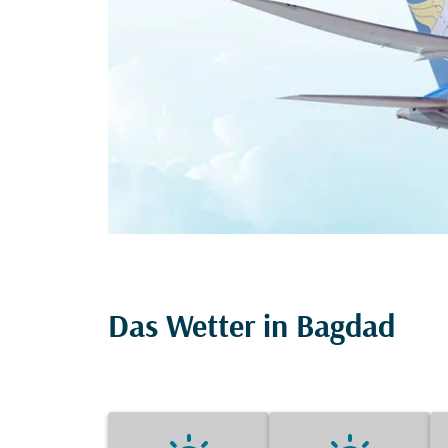
Das Wetter in Bagdad