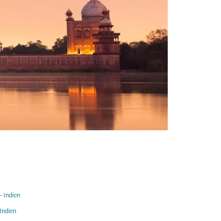
- Indien
 Indien