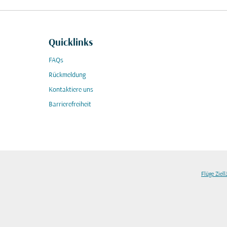
Quicklinks
FAQs
Rückmeldung
Kontaktiere uns
Barrierefreiheit
Flüge Ziel