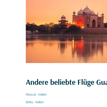
Andere beliebte Flüge Gu
Muscat - Indien
Doha - Indien