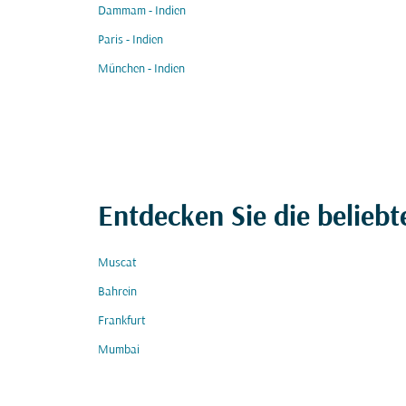
Dammam - Indien
Paris - Indien
München - Indien
Entdecken Sie die beliebt
Muscat
Bahrein
Frankfurt
Mumbai