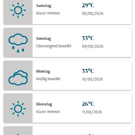
29°C
Samstag
Klarer Himmel
08/08/2026
33°C
Sonntag
Überwiegend bewölkt
09/08/2026
33°C
Montag
Mäßig bewölkt
10/08/2026
26°C
Dienstag
Klarer Himmel
11/08/2026