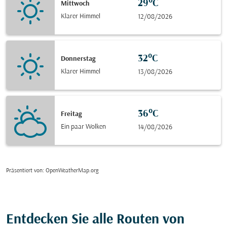
29°C
Mittwoch
Klarer Himmel
12/08/2026
32°C
Donnerstag
Klarer Himmel
13/08/2026
36°C
Freitag
Ein paar Wolken
14/08/2026
Präsentiert von
: OpenWeatherMap.org
Entdecken Sie alle Routen von