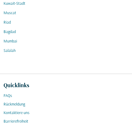
Kuwait-Stadt
Muscat
Riad
Bagdad
Mumbai
Salalah
Quicklinks
FAQs
Rückmeldung
Kontaktiere uns
Barrierefreiheit