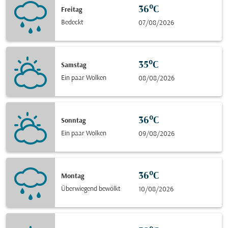
36°C
Freitag
Bedeckt
07/08/2026
35°C
Samstag
Ein paar Wolken
08/08/2026
36°C
Sonntag
Ein paar Wolken
09/08/2026
36°C
Montag
Überwiegend bewölkt
10/08/2026