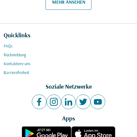
MEHR ANSEHEN
Quicklinks
FAQs
Rückmeldung
Kontaktiere uns
Barrierefreiheit
Soziale Netzwerke
Apps