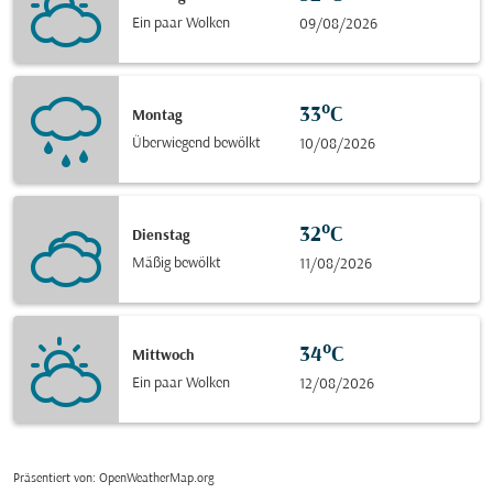
Ein paar Wolken
09/08/2026
33°C
Montag
Überwiegend bewölkt
10/08/2026
32°C
Dienstag
Mäßig bewölkt
11/08/2026
34°C
Mittwoch
Ein paar Wolken
12/08/2026
Präsentiert von
: OpenWeatherMap.org