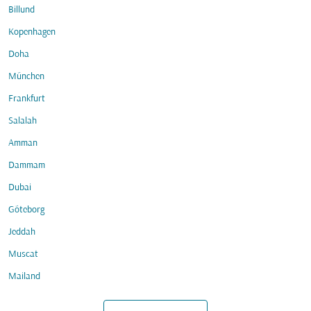
Billund
Kopenhagen
Doha
München
Frankfurt
Salalah
Amman
Dammam
Dubai
Göteborg
Jeddah
Muscat
Mailand