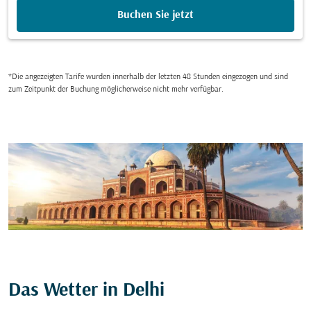
Buchen Sie jetzt
*Die angezeigten Tarife wurden innerhalb der letzten 48 Stunden eingezogen und sind
zum Zeitpunkt der Buchung möglicherweise nicht mehr verfügbar.
Das Wetter in Delhi