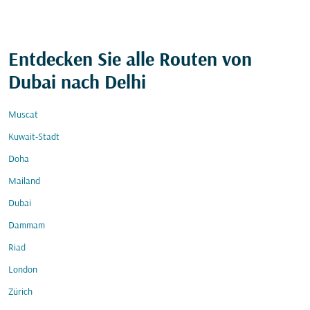
Entdecken Sie alle Routen von
Dubai nach Delhi
Muscat
Kuwait-Stadt
Doha
Mailand
Dubai
Dammam
Riad
London
Zürich