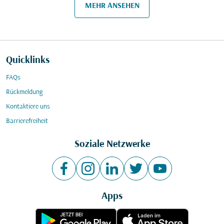
MEHR ANSEHEN
Quicklinks
FAQs
Rückmeldung
Kontaktiere uns
Barrierefreiheit
Soziale Netzwerke
Apps