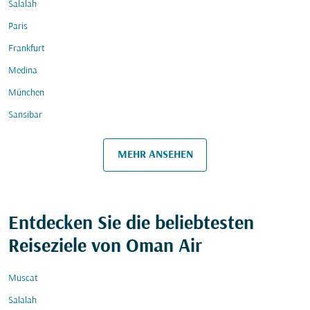
Salalah
Paris
Frankfurt
Medina
München
Sansibar
MEHR ANSEHEN
Entdecken Sie die beliebtesten
Reiseziele von Oman Air
Muscat
Salalah