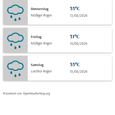
35°C
Donnerstag
Mäßiger Regen
13/08/2026
31°C
Freitag
Mäßiger Regen
14/08/2026
35°C
Samstag
Leichter Regen
15/08/2026
Präsentiert von
: OpenWeatherMap.org