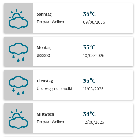
36°C
Sonntag
Ein paar Wolken
09/08/2026
35°C
Montag
Bedeckt
10/08/2026
36°C
Dienstag
Überwiegend bewölkt
11/08/2026
38°C
Mittwoch
Ein paar Wolken
12/08/2026