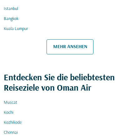
Istanbul
Bangkok
Kuala Lumpur
MEHR ANSEHEN
Entdecken Sie die beliebtesten
Reiseziele von Oman Air
Muscat
Kochi
Kozhikode
Chennai