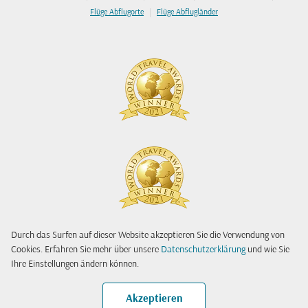
|
Flüge Abflugorte
Flüge Abflugländer
Durch das Surfen auf dieser Website akzeptieren Sie die Verwendung von
Cookies. Erfahren Sie mehr über unsere
Datenschutzerklärung
und wie Sie
Ihre Einstellungen ändern können.
Akzeptieren