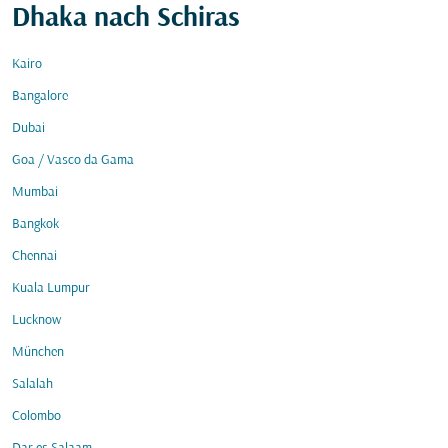
Dhaka nach Schiras
Kairo
Bangalore
Dubai
Goa / Vasco da Gama
Mumbai
Bangkok
Chennai
Kuala Lumpur
Lucknow
München
Salalah
Colombo