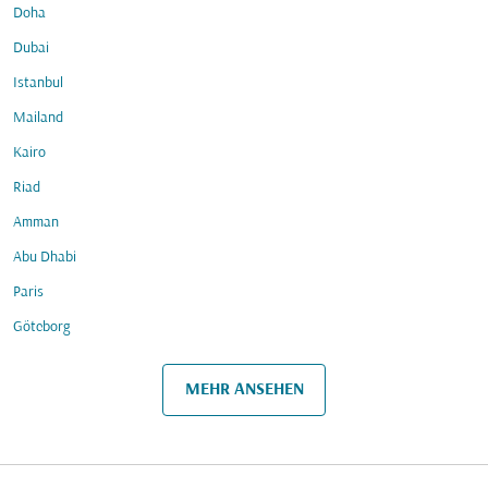
Doha
Dubai
Istanbul
Mailand
Kairo
Riad
Amman
Abu Dhabi
Paris
Göteborg
MEHR ANSEHEN