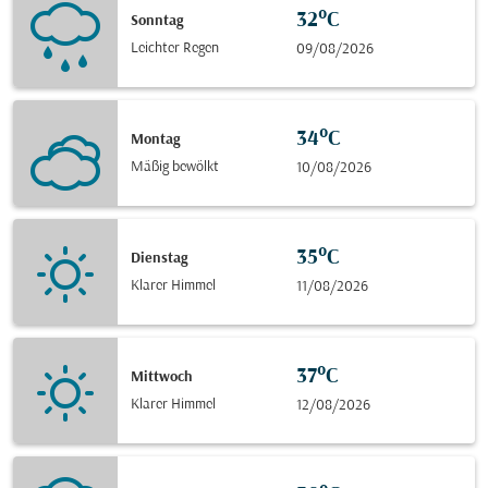
32°C
Sonntag
Leichter Regen
09/08/2026
34°C
Montag
Mäßig bewölkt
10/08/2026
35°C
Dienstag
Klarer Himmel
11/08/2026
37°C
Mittwoch
Klarer Himmel
12/08/2026