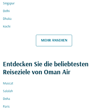
Singapur
Delhi
Dhaka
Kochi
MEHR ANSEHEN
Entdecken Sie die beliebtesten
Reiseziele von Oman Air
Muscat
Salalah
Doha
Paris