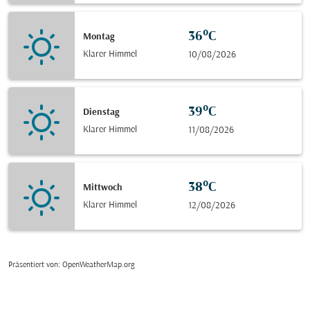
36°C
Montag
Klarer Himmel
10/08/2026
39°C
Dienstag
Klarer Himmel
11/08/2026
38°C
Mittwoch
Klarer Himmel
12/08/2026
Präsentiert von
: OpenWeatherMap.org