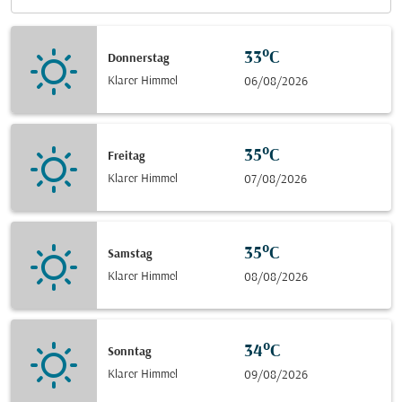
33°C
Donnerstag
Klarer Himmel
06/08/2026
35°C
Freitag
Klarer Himmel
07/08/2026
35°C
Samstag
Klarer Himmel
08/08/2026
34°C
Sonntag
Klarer Himmel
09/08/2026