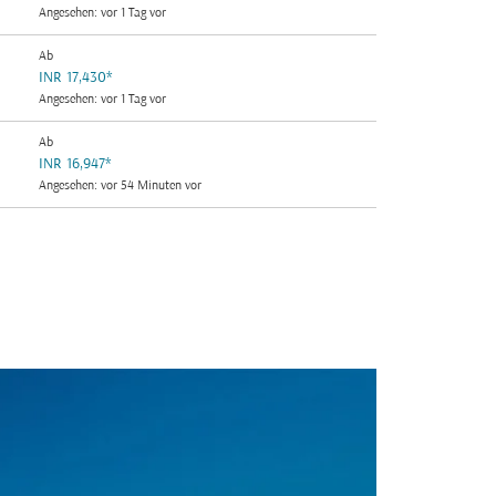
Angesehen: vor 1 Tag vor
Ab
INR 17,430
*
Angesehen: vor 1 Tag vor
Ab
INR 16,947
*
Angesehen: vor 54 Minuten vor