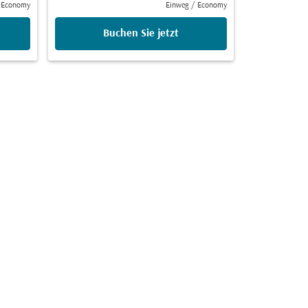
Economy
Einweg
/
Economy
Buchen Sie jetzt