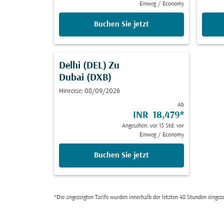
Einweg
/
Economy
Buchen Sie jetzt
Delhi (DEL)
Zu
Dubai (DXB)
Hinreise: 08/09/2026
Ab
INR 18,479
*
Angesehen: vor 13 Std. vor
Einweg
/
Economy
Buchen Sie jetzt
*Die angezeigten Tarife wurden innerhalb der letzten 48 Stunden einge