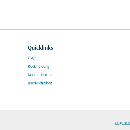
Quicklinks
FAQs
Rückmeldung
Kontaktiere uns
Barrierefreiheit
Flüge Ziel