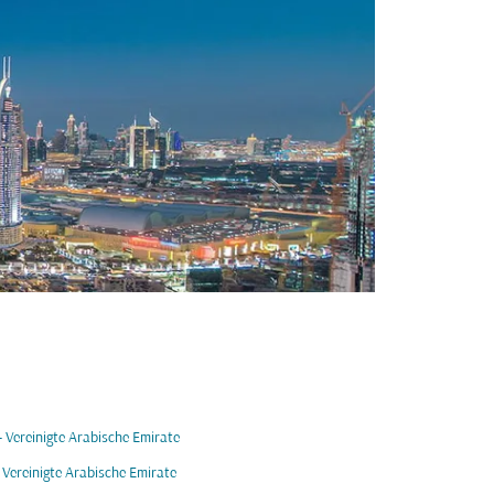
- Vereinigte Arabische Emirate
- Vereinigte Arabische Emirate