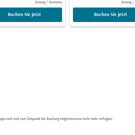
Einweg
/
Economy
Einweg
/
Buchen Sie jetzt
Buchen Sie jetzt
zogen und sind zum Zeitpunkt der Buchung möglicherweise nicht mehr verfügbar.