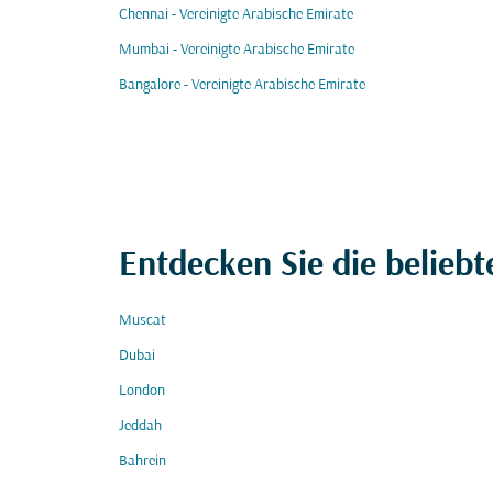
Chennai - Vereinigte Arabische Emirate
Mumbai - Vereinigte Arabische Emirate
Bangalore - Vereinigte Arabische Emirate
Entdecken Sie die beliebt
Muscat
Dubai
London
Jeddah
Bahrein