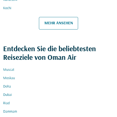
Kochi
MEHR ANSEHEN
Entdecken Sie die beliebtesten
Reiseziele von Oman Air
Muscat
Moskau
Doha
Dubai
Riad
Dammam