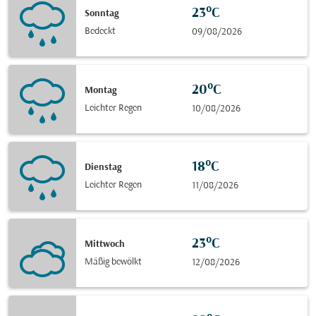
23°C
Sonntag
Bedeckt
09/08/2026
20°C
Montag
Leichter Regen
10/08/2026
18°C
Dienstag
Leichter Regen
11/08/2026
23°C
Mittwoch
Mäßig bewölkt
12/08/2026