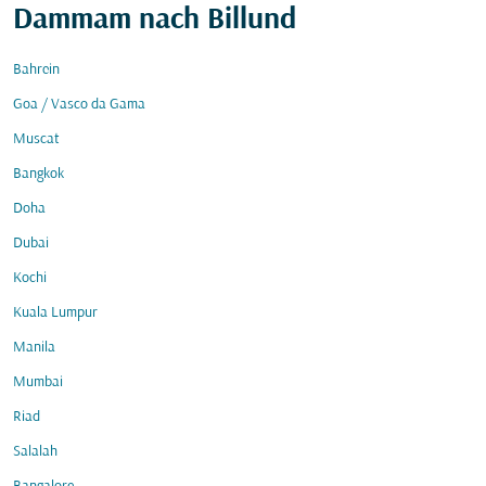
Dammam nach Billund
Bahrein
Goa / Vasco da Gama
Muscat
Bangkok
Doha
Dubai
Kochi
Kuala Lumpur
Manila
Mumbai
Riad
Salalah