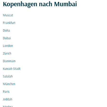
Kopenhagen nach Mumbai
Muscat
Frankfurt
Doha
Dubai
London
Zürich
Dammam
Kuwait-Stadt
Salalah
München
Paris
Jeddah