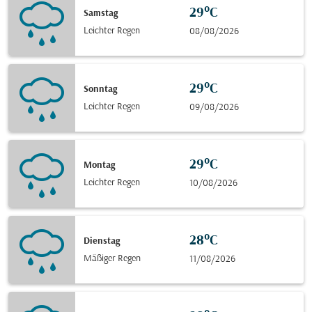
29°C
Samstag
Leichter Regen
08/08/2026
29°C
Sonntag
Leichter Regen
09/08/2026
29°C
Montag
Leichter Regen
10/08/2026
28°C
Dienstag
Mäßiger Regen
11/08/2026