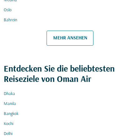
Medina
Oslo
Bahrein
MEHR ANSEHEN
Entdecken Sie die beliebtesten
Reiseziele von Oman Air
Dhaka
Manila
Bangkok
Kochi
Delhi