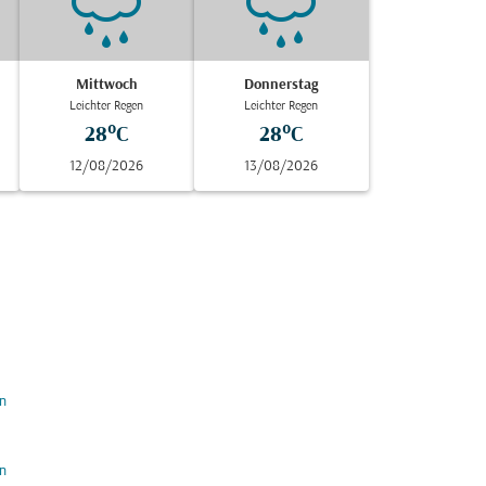
Mittwoch
Donnerstag
Leichter Regen
Leichter Regen
28°C
28°C
12/08/2026
13/08/2026
n
n