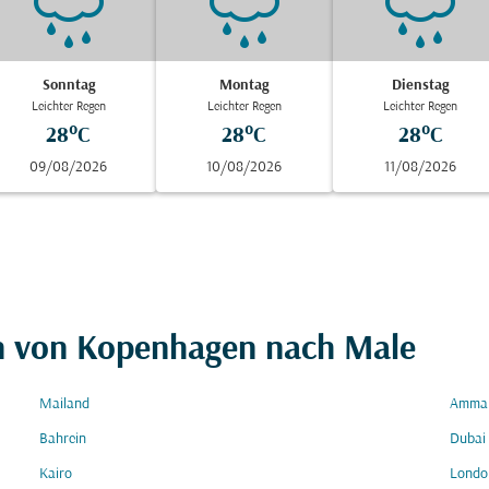
Sonntag
Montag
Dienstag
Leichter Regen
Leichter Regen
Leichter Regen
28°C
28°C
28°C
09/08/2026
10/08/2026
11/08/2026
en von Kopenhagen nach Male
Mailand
Amma
Bahrein
Dubai
Kairo
Londo