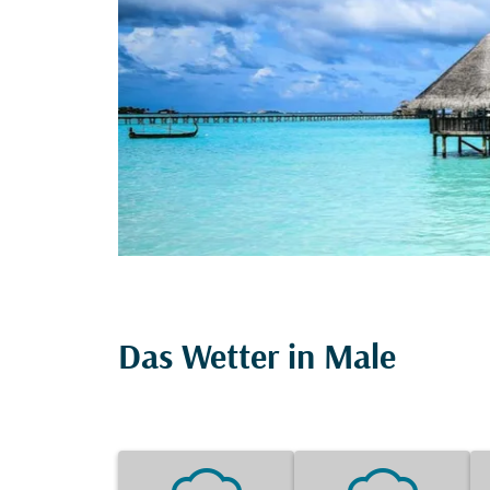
Das Wetter in Male