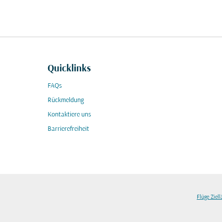
Quicklinks
FAQs
Rückmeldung
Kontaktiere uns
Barrierefreiheit
Flüge Ziel