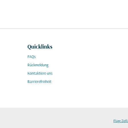
Quicklinks
FAQs
Rückmeldung
Kontaktiere uns
Barrierefreiheit
Flüge Ziel