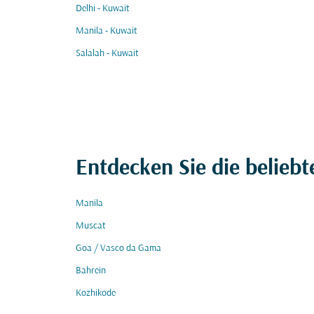
Delhi - Kuwait
Manila - Kuwait
Salalah - Kuwait
Entdecken Sie die beliebt
Manila
Muscat
Goa / Vasco da Gama
Bahrein
Kozhikode