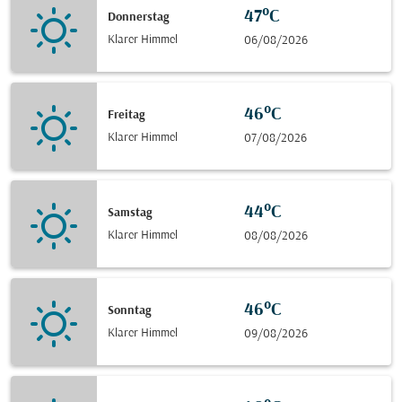
47°C
Donnerstag
Klarer Himmel
06/08/2026
46°C
Freitag
Klarer Himmel
07/08/2026
44°C
Samstag
Klarer Himmel
08/08/2026
46°C
Sonntag
Klarer Himmel
09/08/2026