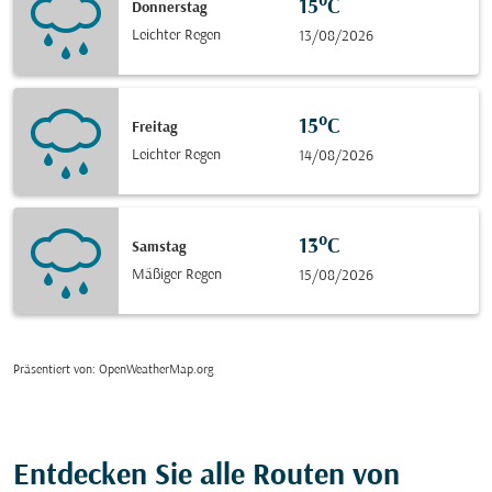
15°C
Donnerstag
Leichter Regen
13/08/2026
15°C
Freitag
Leichter Regen
14/08/2026
13°C
Samstag
Mäßiger Regen
15/08/2026
Präsentiert von
: OpenWeatherMap.org
Entdecken Sie alle Routen von