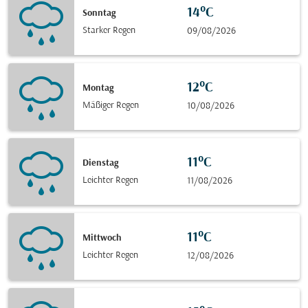
14°C
Sonntag
Starker Regen
09/08/2026
12°C
Montag
Mäßiger Regen
10/08/2026
11°C
Dienstag
Leichter Regen
11/08/2026
11°C
Mittwoch
Leichter Regen
12/08/2026