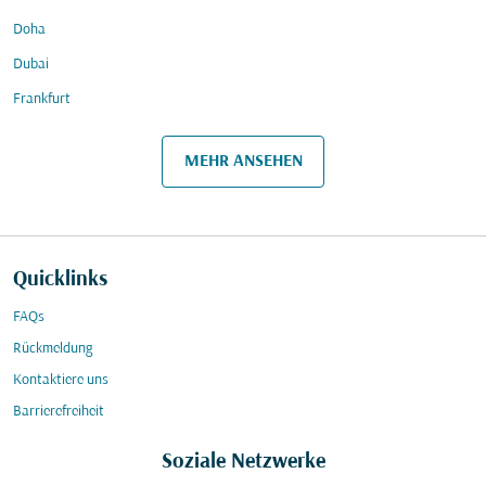
Doha
Dubai
Frankfurt
MEHR ANSEHEN
Quicklinks
FAQs
Rückmeldung
Kontaktiere uns
Barrierefreiheit
Soziale Netzwerke