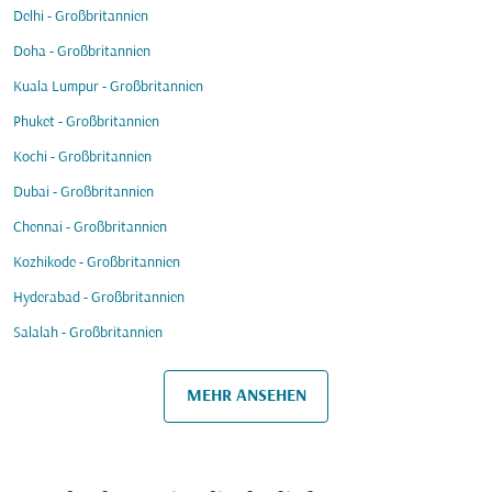
Delhi - Großbritannien
Doha - Großbritannien
Kuala Lumpur - Großbritannien
Phuket - Großbritannien
Kochi - Großbritannien
Dubai - Großbritannien
Chennai - Großbritannien
Kozhikode - Großbritannien
Hyderabad - Großbritannien
Salalah - Großbritannien
MEHR ANSEHEN