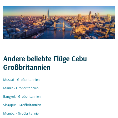
Andere beliebte Flüge Cebu -
Großbritannien
Muscat - Großbritannien
Manila - Großbritannien
Bangkok - Großbritannien
Singapur - Großbritannien
Mumbai - Großbritannien