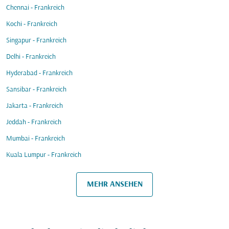
Chennai - Frankreich
Kochi - Frankreich
Singapur - Frankreich
Delhi - Frankreich
Hyderabad - Frankreich
Sansibar - Frankreich
Jakarta - Frankreich
Jeddah - Frankreich
Mumbai - Frankreich
Kuala Lumpur - Frankreich
MEHR ANSEHEN