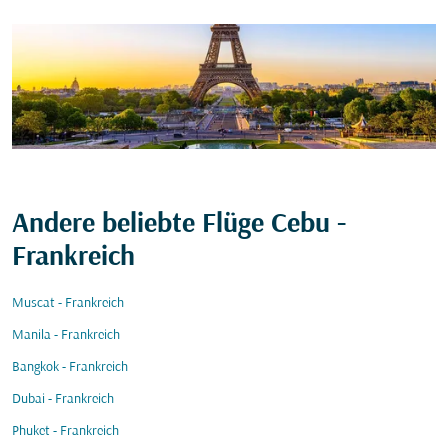
Andere beliebte Flüge Cebu -
Frankreich
Muscat - Frankreich
Manila - Frankreich
Bangkok - Frankreich
Dubai - Frankreich
Phuket - Frankreich