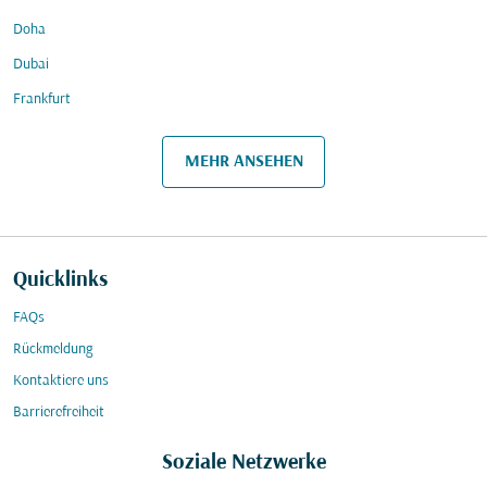
Doha
Dubai
Frankfurt
MEHR ANSEHEN
Quicklinks
FAQs
Rückmeldung
Kontaktiere uns
Barrierefreiheit
Soziale Netzwerke