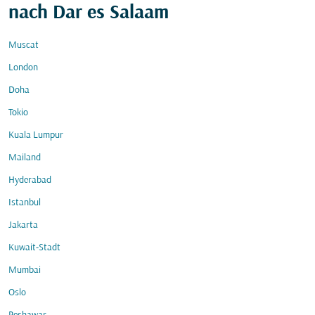
nach Dar es Salaam
Muscat
London
Doha
Tokio
Kuala Lumpur
Mailand
Hyderabad
Istanbul
Jakarta
Kuwait-Stadt
Mumbai
Oslo