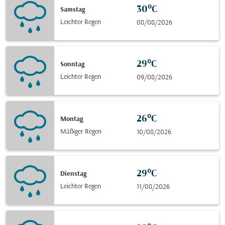
30°C
Samstag
Leichter Regen
08/08/2026
29°C
Sonntag
Leichter Regen
09/08/2026
26°C
Montag
Mäßiger Regen
10/08/2026
29°C
Dienstag
Leichter Regen
11/08/2026