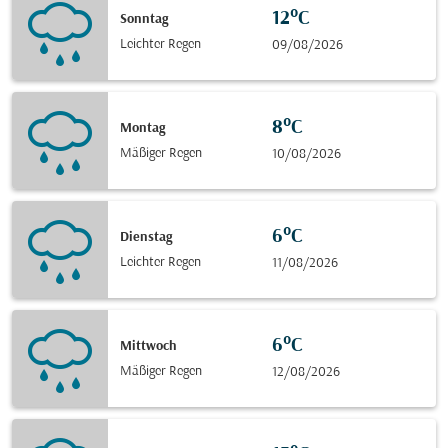
12°C
Sonntag
Leichter Regen
09/08/2026
8°C
Montag
Mäßiger Regen
10/08/2026
6°C
Dienstag
Leichter Regen
11/08/2026
6°C
Mittwoch
Mäßiger Regen
12/08/2026