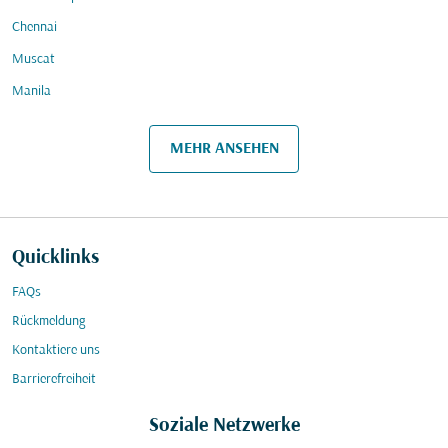
Chennai
Muscat
Manila
MEHR ANSEHEN
Quicklinks
FAQs
Rückmeldung
Kontaktiere uns
Barrierefreiheit
Soziale Netzwerke