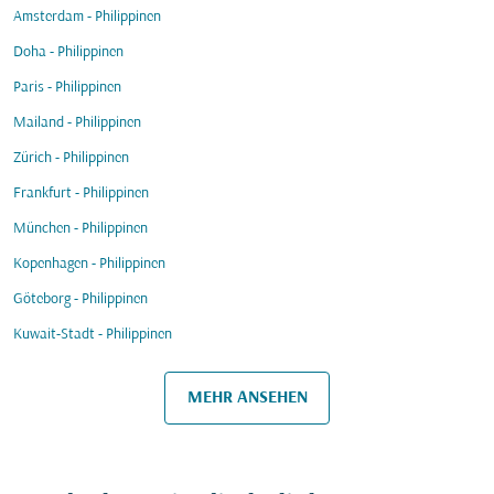
Amsterdam - Philippinen
Doha - Philippinen
Paris - Philippinen
Mailand - Philippinen
Zürich - Philippinen
Frankfurt - Philippinen
München - Philippinen
Kopenhagen - Philippinen
Göteborg - Philippinen
Kuwait-Stadt - Philippinen
MEHR ANSEHEN