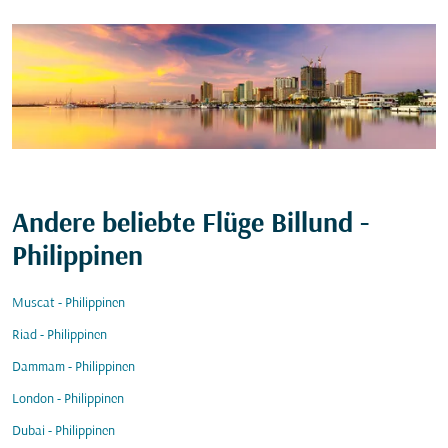
Andere beliebte Flüge Billund -
Philippinen
Muscat - Philippinen
Riad - Philippinen
Dammam - Philippinen
London - Philippinen
Dubai - Philippinen