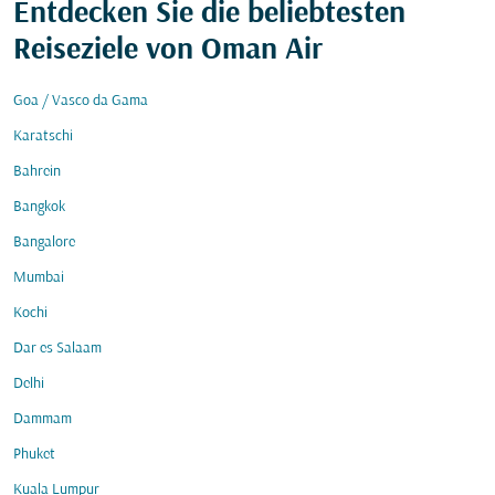
Entdecken Sie die beliebtesten
Reiseziele von Oman Air
Goa / Vasco da Gama
Karatschi
Bahrein
Bangkok
Bangalore
Mumbai
Kochi
Dar es Salaam
Delhi
Dammam
Phuket
Kuala Lumpur