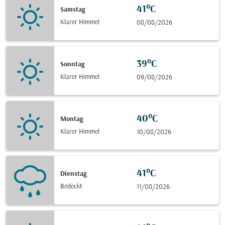
41°C
Samstag
Klarer Himmel
08/08/2026
39°C
Sonntag
Klarer Himmel
09/08/2026
40°C
Montag
Klarer Himmel
10/08/2026
41°C
Dienstag
Bedeckt
11/08/2026