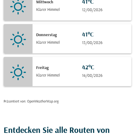
41°C
Mittwoch
Klarer Himmel
12/08/2026
41°C
Donnerstag
Klarer Himmel
13/08/2026
42°C
Freitag
Klarer Himmel
14/08/2026
Präsentiert von
: OpenWeatherMap.org
Entdecken Sie alle Routen von