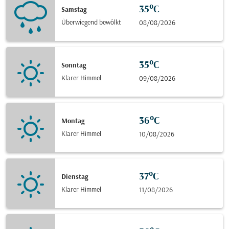
35°C
Samstag
Überwiegend bewölkt
08/08/2026
35°C
Sonntag
Klarer Himmel
09/08/2026
36°C
Montag
Klarer Himmel
10/08/2026
37°C
Dienstag
Klarer Himmel
11/08/2026