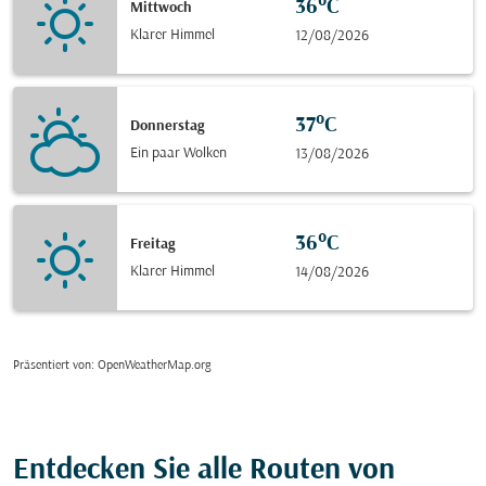
36°C
Mittwoch
Klarer Himmel
12/08/2026
37°C
Donnerstag
Ein paar Wolken
13/08/2026
36°C
Freitag
Klarer Himmel
14/08/2026
Präsentiert von
: OpenWeatherMap.org
Entdecken Sie alle Routen von