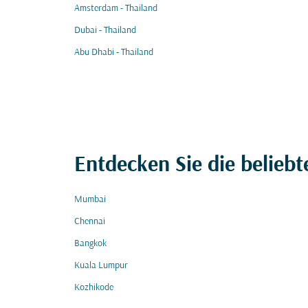
Amsterdam - Thailand
Dubai - Thailand
Abu Dhabi - Thailand
Entdecken Sie die beliebt
Mumbai
Chennai
Bangkok
Kuala Lumpur
Kozhikode