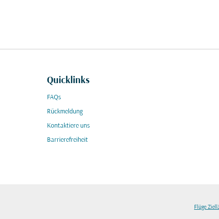
Quicklinks
FAQs
Rückmeldung
Kontaktiere uns
Barrierefreiheit
Flüge Ziel