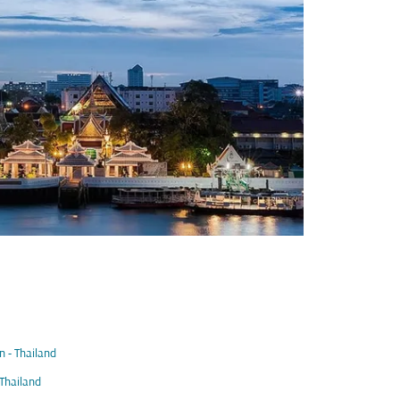
 - Thailand
 Thailand